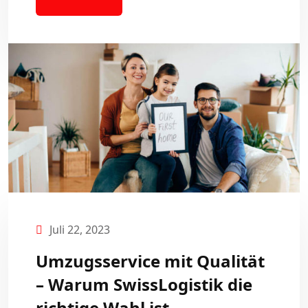
Juli 22, 2023
Umzugsservice mit Qualität
– Warum SwissLogistik die
richtige Wahl ist