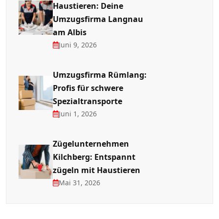
Haustieren: Deine
Umzugsfirma Langnau
am Albis
Juni 9, 2026
Umzugsfirma Rümlang:
Profis für schwere
Spezialtransporte
Juni 1, 2026
Zügelunternehmen
Kilchberg: Entspannt
zügeln mit Haustieren
Mai 31, 2026