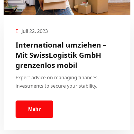
Juli 22, 2023
International umziehen –
Mit SwissLogistik GmbH
grenzenlos mobil
Expert advice on managing finances,
investments to secure your stability.
Mehr