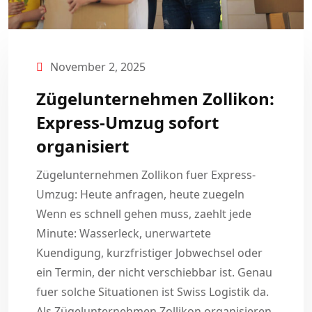
November 2, 2025
Zügelunternehmen Zollikon:
Express-Umzug sofort
organisiert
Zügelunternehmen Zollikon fuer Express-
Umzug: Heute anfragen, heute zuegeln
Wenn es schnell gehen muss, zaehlt jede
Minute: Wasserleck, unerwartete
Kuendigung, kurzfristiger Jobwechsel oder
ein Termin, der nicht verschiebbar ist. Genau
fuer solche Situationen ist Swiss Logistik da.
Als Zügelunternehmen Zollikon organisieren