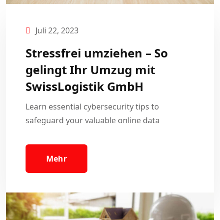
Juli 22, 2023
Stressfrei umziehen – So
gelingt Ihr Umzug mit
SwissLogistik GmbH
Learn essential cybersecurity tips to
safeguard your valuable online data
Mehr