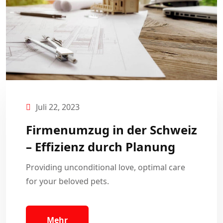
Juli 22, 2023
Firmenumzug in der Schweiz
– Effizienz durch Planung
Providing unconditional love, optimal care
for your beloved pets.
Mehr