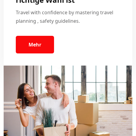
Travel with confidence by mastering travel
planning , safety guidelines.
Mehr