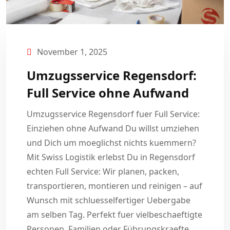
November 1, 2025
Umzugsservice Regensdorf:
Full Service ohne Aufwand
Umzugsservice Regensdorf fuer Full Service:
Einziehen ohne Aufwand Du willst umziehen
und Dich um moeglichst nichts kuemmern?
Mit Swiss Logistik erlebst Du in Regensdorf
echten Full Service: Wir planen, packen,
transportieren, montieren und reinigen – auf
Wunsch mit schluesselfertiger Uebergabe
am selben Tag. Perfekt fuer vielbeschaeftigte
Personen, Familien oder Führungskraefte,