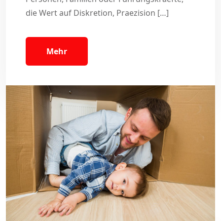
die Wert auf Diskretion, Praezision […]
Mehr