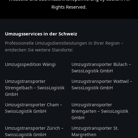
Rights Reserved.
Umzugsservices in der Schweiz
Professionelle Umzugsdienstleistungen in Ihrer Region –
entdecken Sie weitere Standorte:
Umzugsspedition Wängi
Umzugstransporter Bülach –
SwissLogistik GmbH
Umzugstransporter
Umzugstransporter Wattwil –
Strengelbach – SwissLogistik
SwissLogistik GmbH
GmbH
Umzugstransporter Cham –
Umzugstransporter
SwissLogistik GmbH
Bremgarten – SwissLogistik
GmbH
Umzugstransporter Zürich –
Umzugstransporter St.
SwissLogistik GmbH
Margrethen