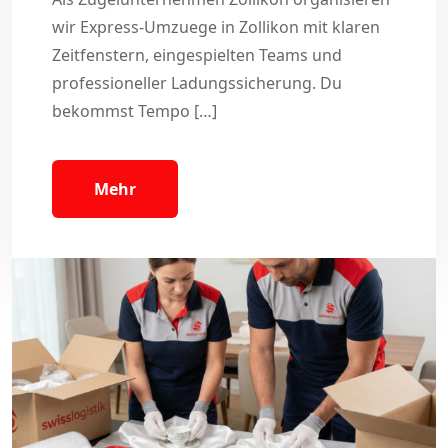
wir Express-Umzuege in Zollikon mit klaren
Zeitfenstern, eingespielten Teams und
professioneller Ladungssicherung. Du
bekommst Tempo […]
Mehr