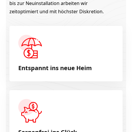
bis zur Neuinstallation arbeiten wir
zeitoptimiert und mit höchster Diskretion.
Entspannt ins neue Heim