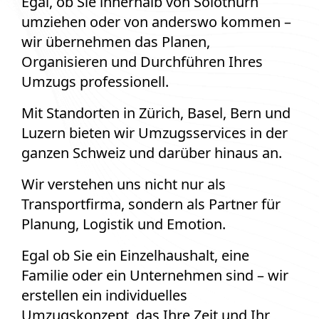
Egal, ob Sie innerhalb von Solothurn
umziehen oder von anderswo kommen –
wir übernehmen das Planen,
Organisieren und Durchführen Ihres
Umzugs professionell.
Mit Standorten in Zürich, Basel, Bern und
Luzern bieten wir Umzugsservices in der
ganzen Schweiz und darüber hinaus an.
Wir verstehen uns nicht nur als
Transportfirma, sondern als Partner für
Planung, Logistik und Emotion.
Egal ob Sie ein Einzelhaushalt, eine
Familie oder ein Unternehmen sind – wir
erstellen ein individuelles
Umzugskonzept, das Ihre Zeit und Ihr