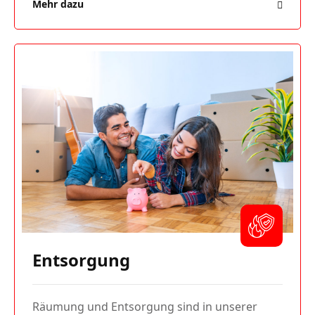
Mehr dazu
Entsorgung
Räumung und Entsorgung sind in unserer