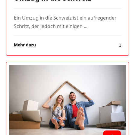
Ein Umzug in die Schweiz ist ein aufregender
Schritt, der jedoch mit einigen ...
Mehr dazu