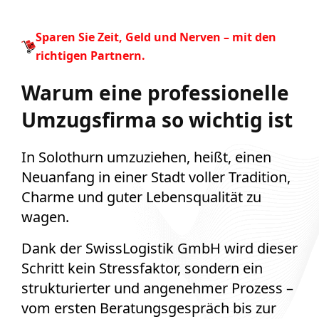
Sparen Sie Zeit, Geld und Nerven – mit den
richtigen Partnern.
Warum eine professionelle
Umzugsfirma so wichtig ist
In Solothurn umzuziehen, heißt, einen
Neuanfang in einer Stadt voller Tradition,
Charme und guter Lebensqualität zu
wagen.
Dank der SwissLogistik GmbH wird dieser
Schritt kein Stressfaktor, sondern ein
strukturierter und angenehmer Prozess –
vom ersten Beratungsgespräch bis zur