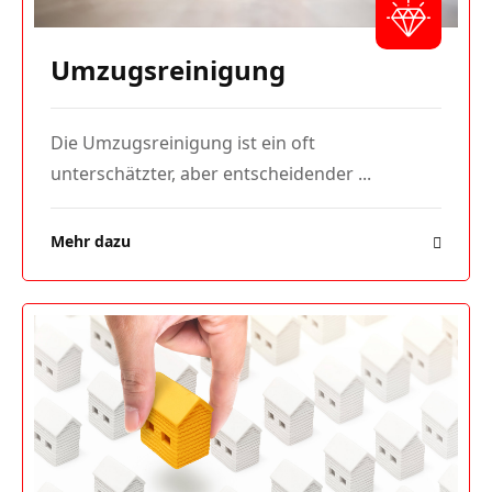
Umzugsreinigung
Die Umzugsreinigung ist ein oft
unterschätzter, aber entscheidender ...
Mehr dazu