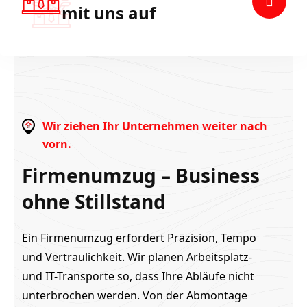
mit uns auf
Wir ziehen Ihr Unternehmen weiter nach
vorn.
Firmenumzug – Business
ohne Stillstand
Ein Firmenumzug erfordert Präzision, Tempo
und Vertraulichkeit. Wir planen Arbeitsplatz-
und IT-Transporte so, dass Ihre Abläufe nicht
unterbrochen werden. Von der Abmontage