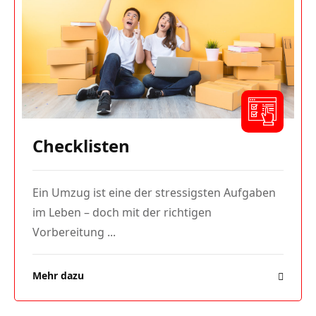
Checklisten
Ein Umzug ist eine der stressigsten Aufgaben
im Leben – doch mit der richtigen
Vorbereitung ...
Mehr dazu