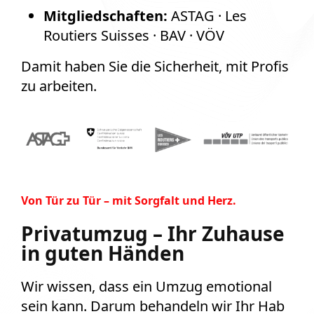
Mitgliedschaften:
ASTAG · Les
Routiers Suisses · BAV · VÖV
Damit haben Sie die Sicherheit, mit Profis
zu arbeiten.
Von Tür zu Tür – mit Sorgfalt und Herz.
Privatumzug – Ihr Zuhause
in guten Händen
Wir wissen, dass ein Umzug emotional
sein kann. Darum behandeln wir Ihr Hab