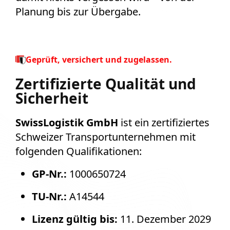
Planung bis zur Übergabe.
Geprüft, versichert und zugelassen.
Zertifizierte Qualität und
Sicherheit
SwissLogistik GmbH
ist ein zertifiziertes
Schweizer Transportunternehmen mit
folgenden Qualifikationen:
GP-Nr.:
1000650724
TU-Nr.:
A14544
Lizenz gültig bis:
11. Dezember 2029