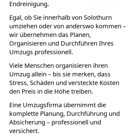
Endreinigung.
Egal, ob Sie innerhalb von Solothurn
umziehen oder von anderswo kommen –
wir übernehmen das Planen,
Organisieren und Durchführen Ihres
Umzugs professionell.
Viele Menschen organisieren ihren
Umzug allein – bis sie merken, dass
Stress, Schäden und versteckte Kosten
den Preis in die Höhe treiben.
Eine Umzugsfirma übernimmt die
komplette Planung, Durchführung und
Absicherung – professionell und
versichert.