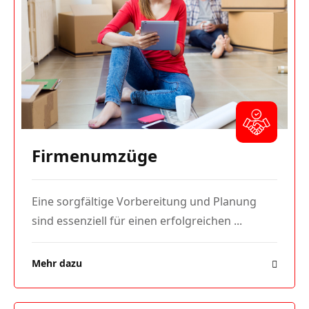
Firmenumzüge
Eine sorgfältige Vorbereitung und Planung
sind essenziell für einen erfolgreichen ...
Mehr dazu