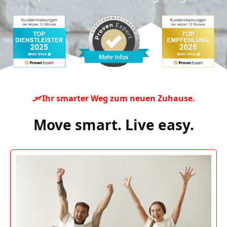
Ihr smarter Weg zum neuen Zuhause.
Move smart. Live easy.