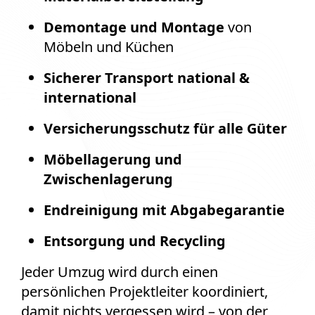
Demontage und Montage
von
Möbeln und Küchen
Sicherer Transport national &
international
Versicherungsschutz für alle Güter
Möbellagerung und
Zwischenlagerung
Endreinigung mit Abgabegarantie
Entsorgung und Recycling
Jeder Umzug wird durch einen
persönlichen Projektleiter koordiniert,
damit nichts vergessen wird – von der