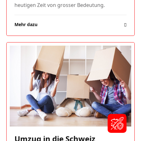
heutigen Zeit von grosser Bedeutung.
Mehr dazu
Umzug in die Schweiz