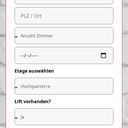
Etage auswählen
Lift vorhanden?