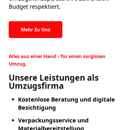
Budget respektiert.
Mehr Zu Uns
Alles aus einer Hand – für einen sorglosen
Umzug.
Unsere Leistungen als
Umzugsfirma
Kostenlose Beratung und digitale
Besichtigung
Verpackungsservice und
Materialbereitstellung