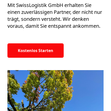
Mit SwissLogistik GmbH erhalten Sie
einen zuverlässigen Partner, der nicht nur
trägt, sondern versteht. Wir denken
voraus, damit Sie entspannt ankommen.
Kostenlos Starten