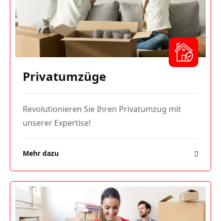
Privatumzüge
Revolutionieren Sie Ihren Privatumzug mit
unserer Expertise!
Mehr dazu