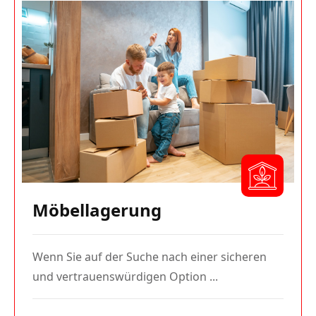
Möbellagerung
Wenn Sie auf der Suche nach einer sicheren
und vertrauenswürdigen Option ...