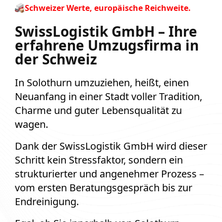
Schweizer Werte, europäische Reichweite.
SwissLogistik GmbH – Ihre
erfahrene Umzugsfirma in
der Schweiz
In Solothurn umzuziehen, heißt, einen
Neuanfang in einer Stadt voller Tradition,
Charme und guter Lebensqualität zu
wagen.
Dank der SwissLogistik GmbH wird dieser
Schritt kein Stressfaktor, sondern ein
strukturierter und angenehmer Prozess –
vom ersten Beratungsgespräch bis zur
Endreinigung.