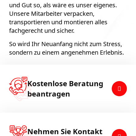
und Gut so, als wäre es unser eigenes.
Unsere Mitarbeiter verpacken,
transportieren und montieren alles
fachgerecht und sicher.
So wird Ihr Neuanfang nicht zum Stress,
sondern zu einem angenehmen Erlebnis.
Kostenlose Beratung
beantragen
Nehmen Sie Kontakt