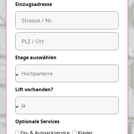
Einzugsadresse
Etage auswählen
Lift vorhanden?
Optionale Services
Ein- & Auspackservice
Klavier