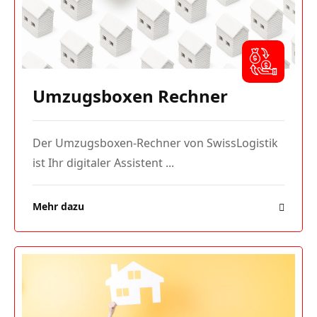
Umzugsboxen Rechner
Der Umzugsboxen-Rechner von SwissLogistik
ist Ihr digitaler Assistent ...
Mehr dazu