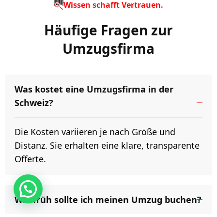
Wissen schafft Vertrauen.
Häufige Fragen zur
Umzugsfirma
Was kostet eine Umzugsfirma in der
Schweiz?
Die Kosten variieren je nach Größe und
Distanz. Sie erhalten eine klare, transparente
Offerte.
Wie früh sollte ich meinen Umzug buchen?