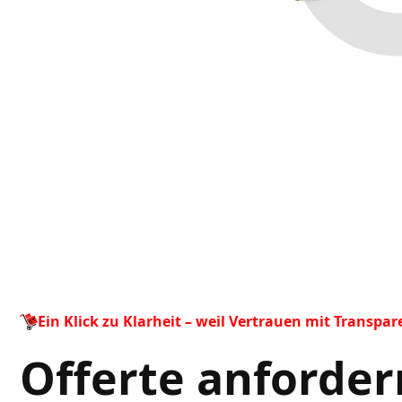
Ein Klick zu Klarheit – weil Vertrauen mit Transpar
Offerte anfordern