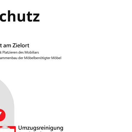
Schutz