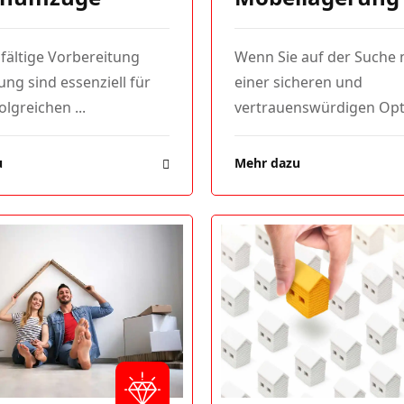
fältige Vorbereitung
Wenn Sie auf der Suche 
ng sind essenziell für
einer sicheren und
olgreichen ...
vertrauenswürdigen Opti
u
Mehr dazu