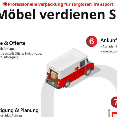
Professionelle Verpackung für sorglosen Transport.
Möbel verdienen 