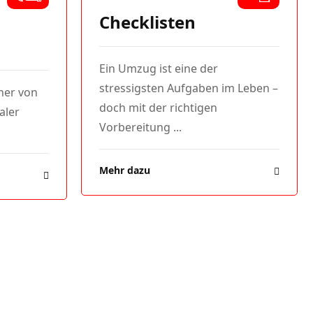
Checklisten
Ein Umzug ist eine der
stressigsten Aufgaben im Leben –
ner von
doch mit der richtigen
taler
Vorbereitung ...
Mehr dazu