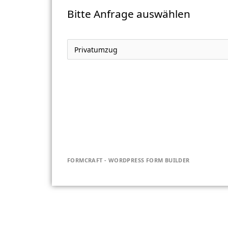
Bitte Anfrage auswählen
FORMCRAFT - WORDPRESS FORM BUILDER