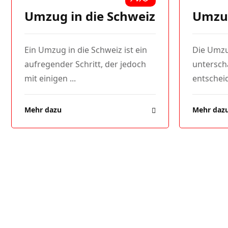
Umzug in die Schweiz
Umzu
Ein Umzug in die Schweiz ist ein
Die Umzug
aufregender Schritt, der jedoch
unterschä
mit einigen ...
entscheid
Mehr dazu
Mehr daz