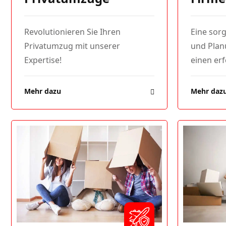
Revolutionieren Sie Ihren
Eine sorg
Privatumzug mit unserer
und Planu
Expertise!
einen erf
Mehr dazu
Mehr daz