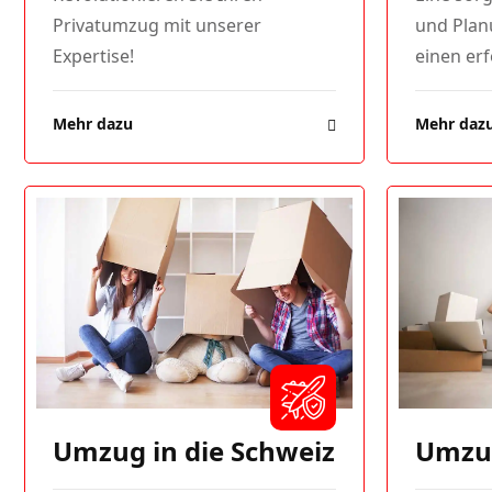
Privatumzug mit unserer
und Planu
Expertise!
einen erf
Mehr dazu
Mehr daz
Umzug in die Schweiz
Umzu