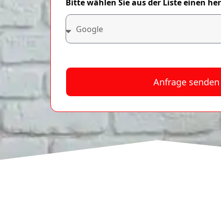
Bitte wählen Sie aus der Liste einen he
Anfrage senden