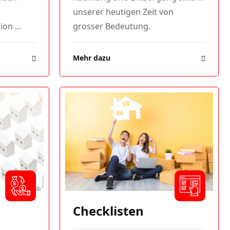
unserer heutigen Zeit von
on ...
grosser Bedeutung.
Mehr dazu
Checklisten