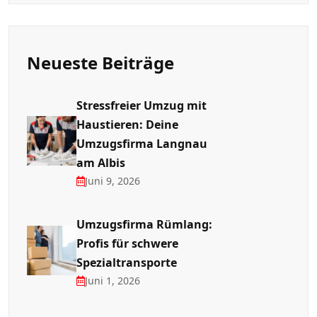
Neueste Beiträge
Stressfreier Umzug mit
Haustieren: Deine
Umzugsfirma Langnau
am Albis
Juni 9, 2026
Umzugsfirma Rümlang:
Profis für schwere
Spezialtransporte
Juni 1, 2026