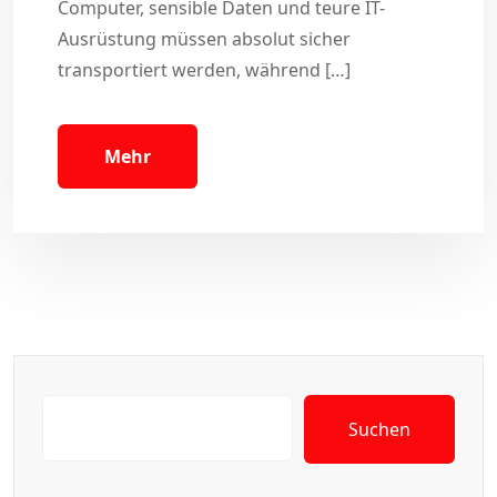
Computer, sensible Daten und teure IT-
Ausrüstung müssen absolut sicher
transportiert werden, während […]
Mehr
Suchen