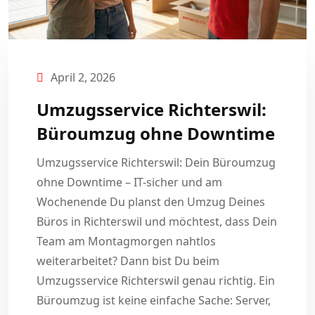
April 2, 2026
Umzugsservice Richterswil:
Büroumzug ohne Downtime
Umzugsservice Richterswil: Dein Büroumzug
ohne Downtime – IT-sicher und am
Wochenende Du planst den Umzug Deines
Büros in Richterswil und möchtest, dass Dein
Team am Montagmorgen nahtlos
weiterarbeitet? Dann bist Du beim
Umzugsservice Richterswil genau richtig. Ein
Büroumzug ist keine einfache Sache: Server,