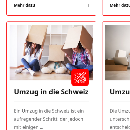
Mehr dazu
Mehr daz
Umzug in die Schweiz
Umzu
Ein Umzug in die Schweiz ist ein
Die Umzug
aufregender Schritt, der jedoch
unterschä
mit einigen ...
entscheid