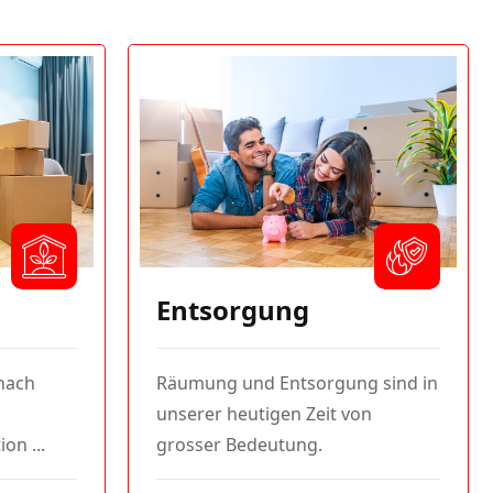
Entsorgung
nach
Räumung und Entsorgung sind in
unserer heutigen Zeit von
on ...
grosser Bedeutung.