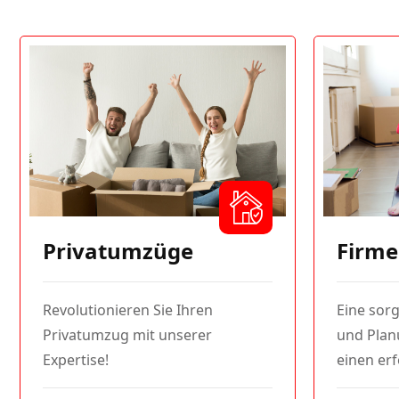
Privatumzüge
Firm
Revolutionieren Sie Ihren
Eine sorg
Privatumzug mit unserer
und Planu
Expertise!
einen erf