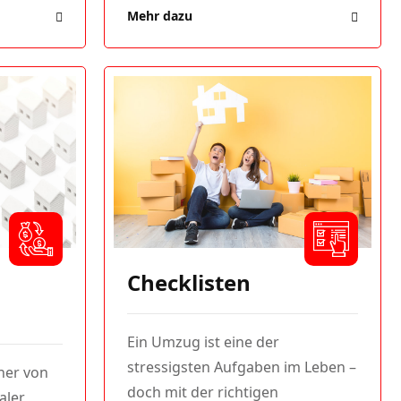
Mehr dazu
Checklisten
Ein Umzug ist eine der
stressigsten Aufgaben im Leben –
ner von
doch mit der richtigen
taler