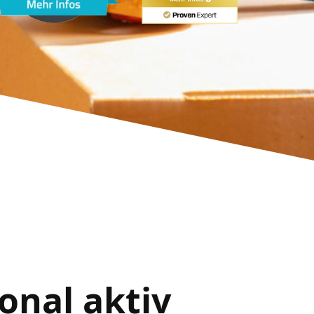
onal aktiv