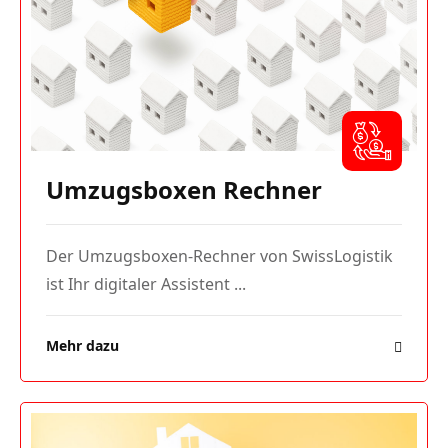
Umzugsboxen Rechner
Der Umzugsboxen-Rechner von SwissLogistik
ist Ihr digitaler Assistent ...
Mehr dazu