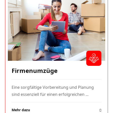
Firmenumzüge
Eine sorgfältige Vorbereitung und Planung
sind essenziell für einen erfolgreichen ...
Mehr dazu