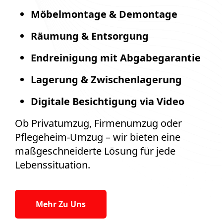
Möbelmontage & Demontage
Räumung & Entsorgung
Endreinigung mit Abgabegarantie
Lagerung & Zwischenlagerung
Digitale Besichtigung via Video
Ob Privatumzug, Firmenumzug oder
Pflegeheim-Umzug – wir bieten eine
maßgeschneiderte Lösung für jede
Lebenssituation.
Mehr Zu Uns