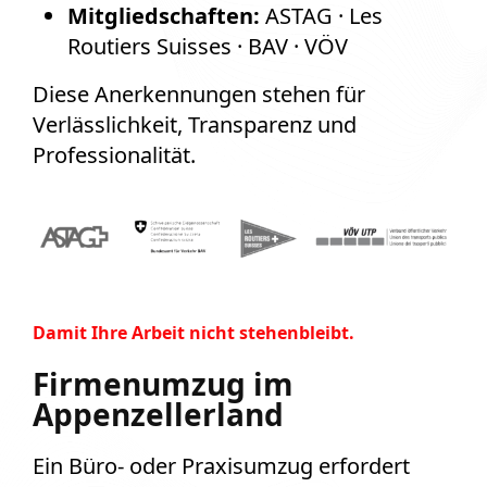
Mitgliedschaften:
ASTAG · Les
Routiers Suisses · BAV · VÖV
Diese Anerkennungen stehen für
Verlässlichkeit, Transparenz und
Professionalität.
Damit Ihre Arbeit nicht stehenbleibt.
Firmenumzug im
Appenzellerland
Ein Büro- oder Praxisumzug erfordert