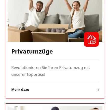
Privatumzüge
Revolutionieren Sie Ihren Privatumzug mit
unserer Expertise!
Mehr dazu