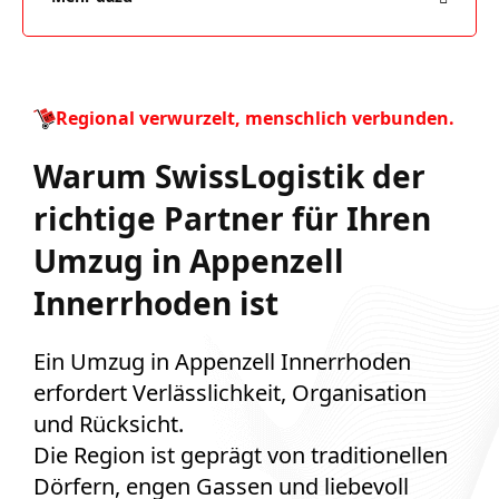
Regional verwurzelt, menschlich verbunden.
Warum SwissLogistik der
richtige Partner für Ihren
Umzug in Appenzell
Innerrhoden ist
Ein Umzug in Appenzell Innerrhoden
erfordert Verlässlichkeit, Organisation
und Rücksicht.
Die Region ist geprägt von traditionellen
Dörfern, engen Gassen und liebevoll