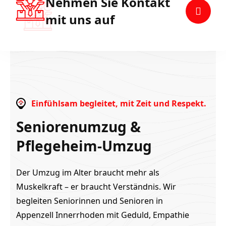
Nehmen Sie Kontakt
mit uns auf
Einfühlsam begleitet, mit Zeit und Respekt.
Seniorenumzug &
Pflegeheim-Umzug
Der Umzug im Alter braucht mehr als
Muskelkraft – er braucht Verständnis. Wir
begleiten Seniorinnen und Senioren in
Appenzell Innerrhoden mit Geduld, Empathie