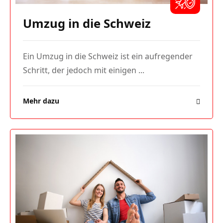
Umzug in die Schweiz
Ein Umzug in die Schweiz ist ein aufregender
Schritt, der jedoch mit einigen ...
Mehr dazu