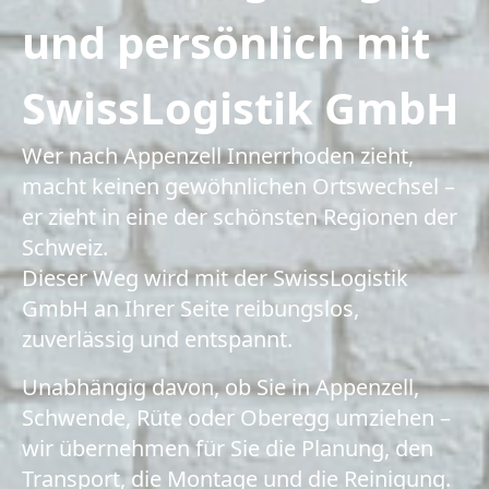
und persönlich mit
SwissLogistik GmbH
Wer nach Appenzell Innerrhoden zieht,
macht keinen gewöhnlichen Ortswechsel –
er zieht in eine der schönsten Regionen der
Schweiz.
Dieser Weg wird mit der SwissLogistik
GmbH an Ihrer Seite reibungslos,
zuverlässig und entspannt.
Unabhängig davon, ob Sie in Appenzell,
Schwende, Rüte oder Oberegg umziehen –
wir übernehmen für Sie die Planung, den
Transport, die Montage und die Reinigung.