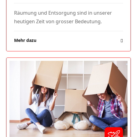
Räumung und Entsorgung sind in unserer
heutigen Zeit von grosser Bedeutung.
Mehr dazu