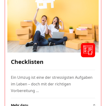
Checklisten
Ein Umzug ist eine der stressigsten Aufgaben
im Leben – doch mit der richtigen
Vorbereitung ...
Mehr dazu