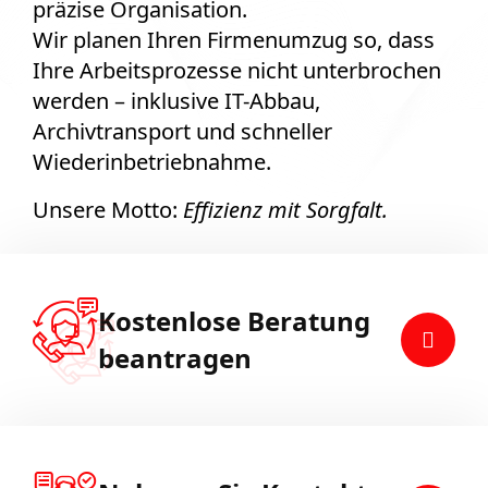
präzise Organisation.
Wir planen Ihren Firmenumzug so, dass
Ihre Arbeitsprozesse nicht unterbrochen
werden – inklusive IT-Abbau,
Archivtransport und schneller
Wiederinbetriebnahme.
Unsere Motto:
Effizienz mit Sorgfalt.
Kostenlose Beratung
beantragen