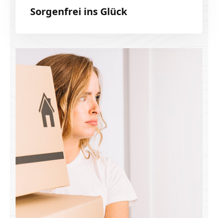
Sorgenfrei ins Glück