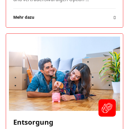
Mehr dazu
Entsorgung