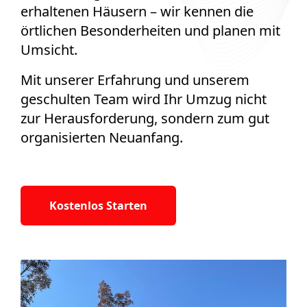
erhaltenen Häusern – wir kennen die
örtlichen Besonderheiten und planen mit
Umsicht.
Mit unserer Erfahrung und unserem
geschulten Team wird Ihr Umzug nicht
zur Herausforderung, sondern zum gut
organisierten Neuanfang.
Kostenlos Starten