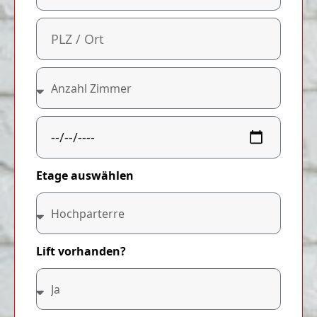
Etage auswählen
Lift vorhanden?