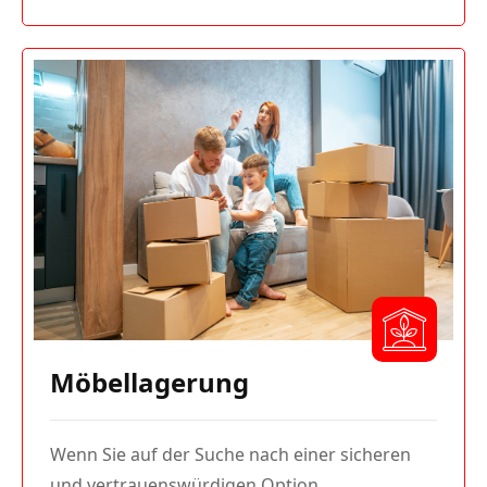
Möbellagerung
Wenn Sie auf der Suche nach einer sicheren
und vertrauenswürdigen Option ...