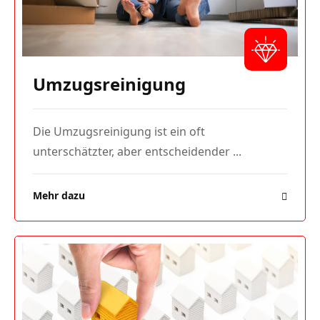
Umzugsreinigung
Die Umzugsreinigung ist ein oft
unterschätzter, aber entscheidender ...
Mehr dazu