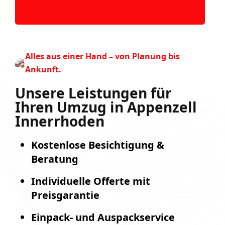
Alles aus einer Hand – von Planung bis
Ankunft.
Unsere Leistungen für
Ihren Umzug in Appenzell
Innerrhoden
Kostenlose Besichtigung &
Beratung
Individuelle Offerte mit
Preisgarantie
Einpack- und Auspackservice