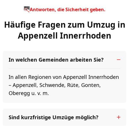
Antworten, die Sicherheit geben.
Häufige Fragen zum Umzug in
Appenzell Innerrhoden
In welchen Gemeinden arbeiten Sie?
In allen Regionen von Appenzell Innerrhoden
– Appenzell, Schwende, Rüte, Gonten,
Oberegg u. v. m.
Sind kurzfristige Umzüge möglich?