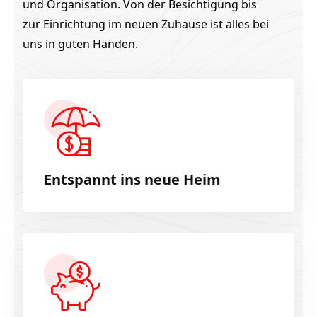
und Organisation. Von der Besichtigung bis
zur Einrichtung im neuen Zuhause ist alles bei
uns in guten Händen.
Entspannt ins neue Heim