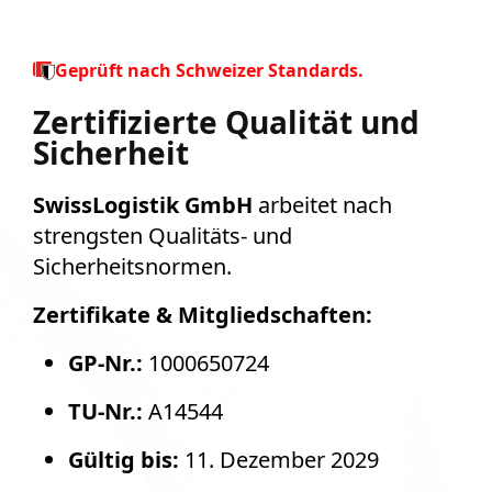
Geprüft nach Schweizer Standards.
Zertifizierte Qualität und
Sicherheit
SwissLogistik GmbH
arbeitet nach
strengsten Qualitäts- und
Sicherheitsnormen.
Zertifikate & Mitgliedschaften:
GP-Nr.:
1000650724
TU-Nr.:
A14544
Gültig bis:
11. Dezember 2029