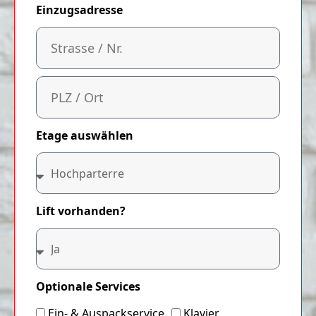
Einzugsadresse
Etage auswählen
Lift vorhanden?
Optionale Services
Ein- & Auspackservice
Klavier