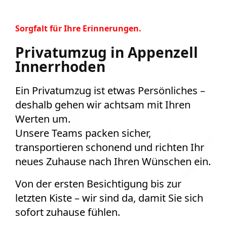
Sorgfalt für Ihre Erinnerungen.
Privatumzug in Appenzell
Innerrhoden
Ein Privatumzug ist etwas Persönliches –
deshalb gehen wir achtsam mit Ihren
Werten um.
Unsere Teams packen sicher,
transportieren schonend und richten Ihr
neues Zuhause nach Ihren Wünschen ein.
Von der ersten Besichtigung bis zur
letzten Kiste – wir sind da, damit Sie sich
sofort zuhause fühlen.