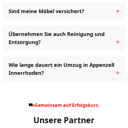
Sind meine Möbel versichert?
Übernehmen Sie auch Reinigung und
Entsorgung?
Wie lange dauert ein Umzug in Appenzell
Innerrhoden?
Gemeinsam auf Erfolgskurs.
Unsere Partner