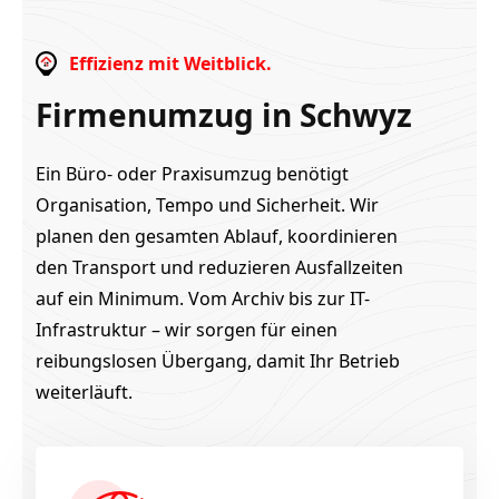
Effizienz mit Weitblick.
Firmenumzug in Schwyz
Ein Büro- oder Praxisumzug benötigt
Organisation, Tempo und Sicherheit. Wir
planen den gesamten Ablauf, koordinieren
den Transport und reduzieren Ausfallzeiten
auf ein Minimum. Vom Archiv bis zur IT-
Infrastruktur – wir sorgen für einen
reibungslosen Übergang, damit Ihr Betrieb
weiterläuft.