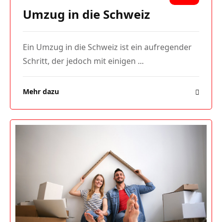
Umzug in die Schweiz
Ein Umzug in die Schweiz ist ein aufregender
Schritt, der jedoch mit einigen ...
Mehr dazu