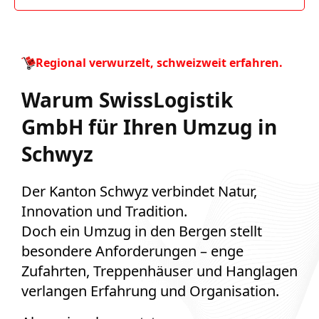
Regional verwurzelt, schweizweit erfahren.
Warum SwissLogistik
GmbH für Ihren Umzug in
Schwyz
Der Kanton Schwyz verbindet Natur,
Innovation und Tradition.
Doch ein Umzug in den Bergen stellt
besondere Anforderungen – enge
Zufahrten, Treppenhäuser und Hanglagen
verlangen Erfahrung und Organisation.