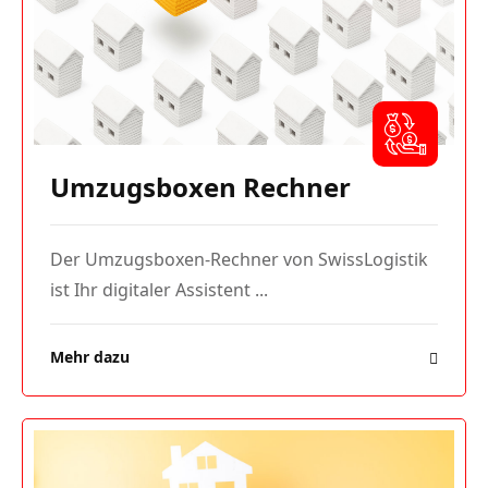
Umzugsboxen Rechner
Der Umzugsboxen-Rechner von SwissLogistik
ist Ihr digitaler Assistent ...
Mehr dazu