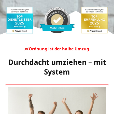
Ordnung ist der halbe Umzug.
Durchdacht umziehen – mit
System