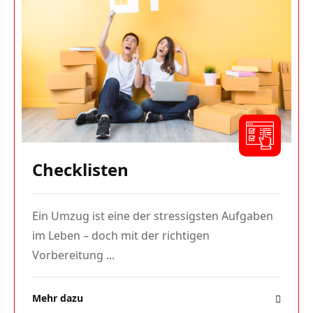
Checklisten
Ein Umzug ist eine der stressigsten Aufgaben
im Leben – doch mit der richtigen
Vorbereitung ...
Mehr dazu