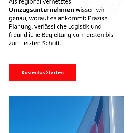
Als regional vernetztes
Umzugsunternehmen
wissen wir
genau, worauf es ankommt: Präzise
Planung, verlässliche Logistik und
freundliche Begleitung vom ersten bis
zum letzten Schritt.
Kostenlos Starten