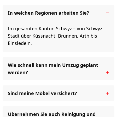
In welchen Regionen arbeiten Sie?
Im gesamten Kanton Schwyz – von Schwyz
Stadt über Küssnacht, Brunnen, Arth bis
Einsiedeln.
Wie schnell kann mein Umzug geplant
werden?
Sind meine Möbel versichert?
Übernehmen Sie auch Reinigung und