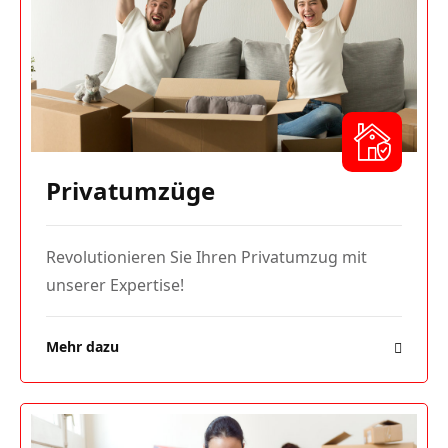
Privatumzüge
Revolutionieren Sie Ihren Privatumzug mit
unserer Expertise!
Mehr dazu