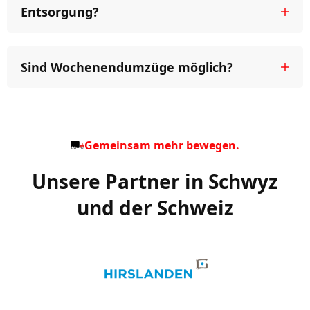
Entsorgung?
Sind Wochenendumzüge möglich?
Gemeinsam mehr bewegen.
Unsere Partner in Schwyz
und der Schweiz