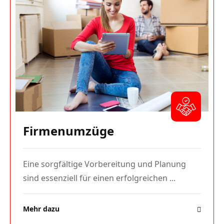
Firmenumzüge
Eine sorgfältige Vorbereitung und Planung
sind essenziell für einen erfolgreichen ...
Mehr dazu