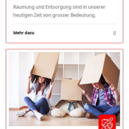
Räumung und Entsorgung sind in unserer
heutigen Zeit von grosser Bedeutung.
Mehr dazu