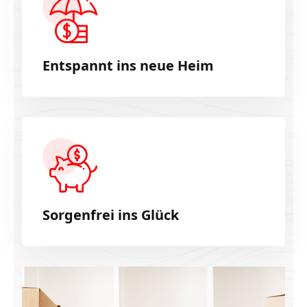
Entspannt ins neue Heim
Sorgenfrei ins Glück