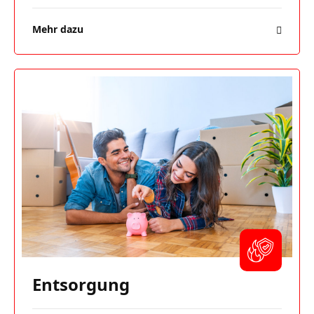
Mehr dazu
Entsorgung