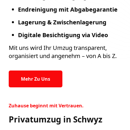
Endreinigung mit Abgabegarantie
Lagerung & Zwischenlagerung
Digitale Besichtigung via Video
Mit uns wird Ihr Umzug transparent,
organisiert und angenehm – von A bis Z.
Mehr Zu Uns
Zuhause beginnt mit Vertrauen.
Privatumzug in Schwyz