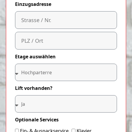
Einzugsadresse
Etage auswählen
Lift vorhanden?
Optionale Services
Ein- & Auspackservice
Klavier