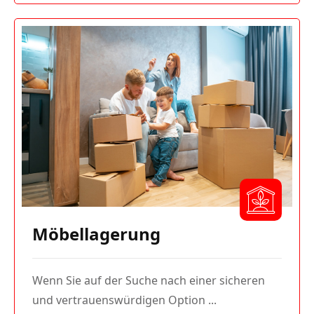
Möbellagerung
Wenn Sie auf der Suche nach einer sicheren
und vertrauenswürdigen Option ...