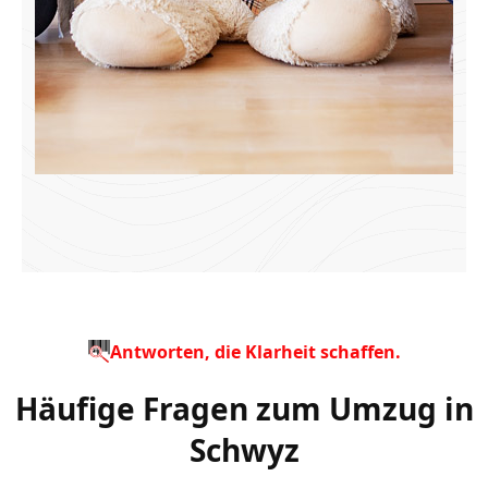
Antworten, die Klarheit schaffen.
Häufige Fragen zum Umzug in
Schwyz