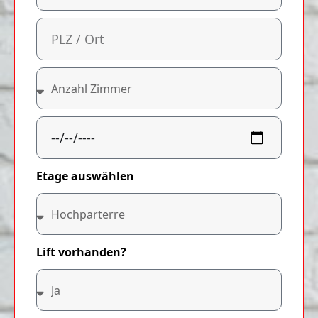
Etage auswählen
Lift vorhanden?