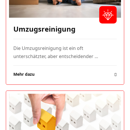
Umzugsreinigung
Die Umzugsreinigung ist ein oft
unterschätzter, aber entscheidender ...
Mehr dazu