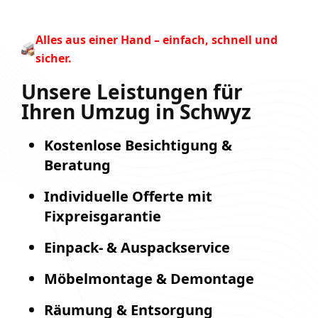
Alles aus einer Hand – einfach, schnell und
sicher.
Unsere Leistungen für
Ihren Umzug in Schwyz
Kostenlose Besichtigung &
Beratung
Individuelle Offerte mit
Fixpreisgarantie
Einpack- & Auspackservice
Möbelmontage & Demontage
Räumung & Entsorgung