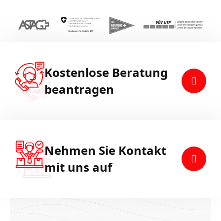
Kostenlose Beratung
beantragen
Nehmen Sie Kontakt
mit uns auf