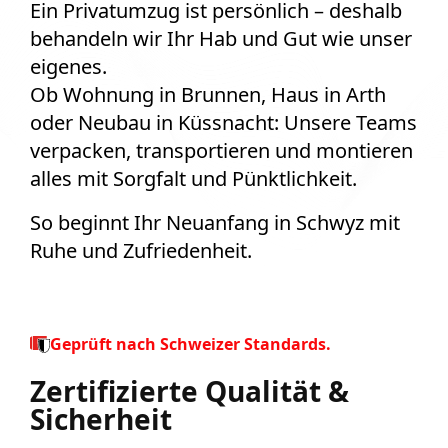
Ein Privatumzug ist persönlich – deshalb
behandeln wir Ihr Hab und Gut wie unser
eigenes.
Ob Wohnung in Brunnen, Haus in Arth
oder Neubau in Küssnacht: Unsere Teams
verpacken, transportieren und montieren
alles mit Sorgfalt und Pünktlichkeit.
So beginnt Ihr Neuanfang in Schwyz mit
Ruhe und Zufriedenheit.
Geprüft nach Schweizer Standards.
Zertifizierte Qualität &
Sicherheit