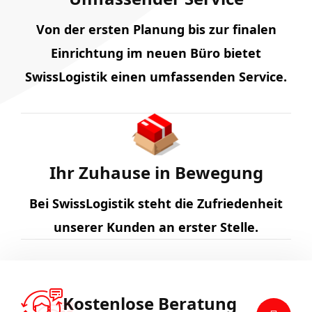
Von der ersten Planung bis zur finalen
Einrichtung im neuen Büro bietet
SwissLogistik einen umfassenden Service.
Ihr Zuhause in Bewegung
Bei SwissLogistik steht die Zufriedenheit
unserer Kunden an erster Stelle.
Kostenlose Beratung