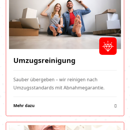
Umzugsreinigung
Sauber übergeben – wir reinigen nach
Umzugsstandards mit Abnahmegarantie.
Mehr dazu