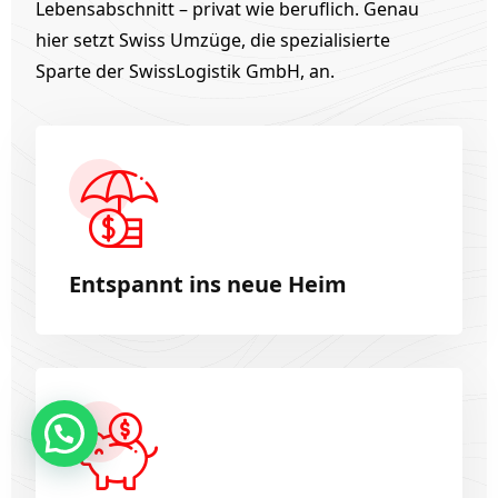
Lebensabschnitt – privat wie beruflich. Genau
hier setzt Swiss Umzüge, die spezialisierte
Sparte der SwissLogistik GmbH, an.
Entspannt ins neue Heim