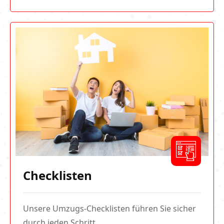
Checklisten
Unsere Umzugs-Checklisten führen Sie sicher
durch jeden Schritt.