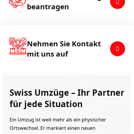
beantragen
Nehmen Sie Kontakt
mit uns auf
Swiss Umzüge – Ihr Partner
für jede Situation
Ein Umzug ist weit mehr als ein physischer
Ortswechsel. Er markiert einen neuen