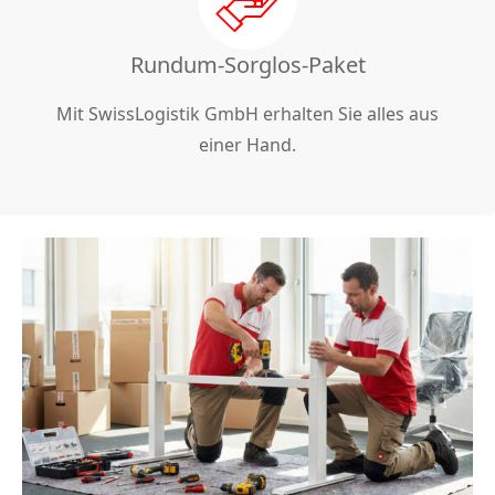
Rundum-Sorglos-Paket
Mit SwissLogistik GmbH erhalten Sie alles aus
einer Hand.