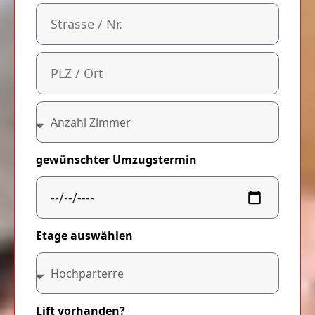
gewünschter Umzugstermin
Etage auswählen
Lift vorhanden?