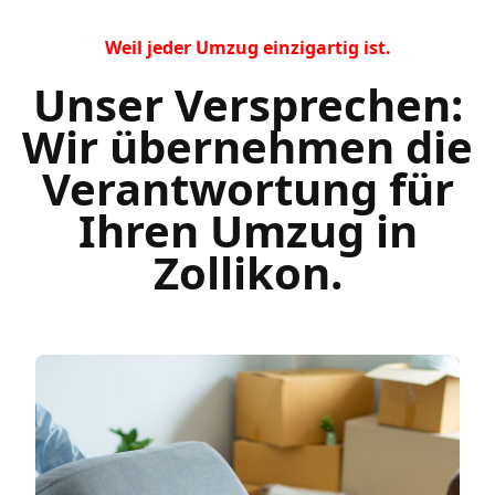
Weil jeder Umzug einzigartig ist.
Unser Versprechen:
Wir übernehmen die
Verantwortung für
Ihren Umzug in
Zollikon.