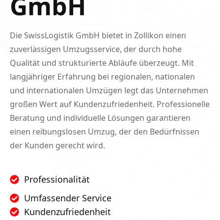
GmbH
Die SwissLogistik GmbH bietet in Zollikon einen
zuverlässigen Umzugsservice, der durch hohe
Qualität und strukturierte Abläufe überzeugt. Mit
langjähriger Erfahrung bei regionalen, nationalen
und internationalen Umzügen legt das Unternehmen
großen Wert auf Kundenzufriedenheit. Professionelle
Beratung und individuelle Lösungen garantieren
einen reibungslosen Umzug, der den Bedürfnissen
der Kunden gerecht wird.
Professionalität
Umfassender Service
Kundenzufriedenheit