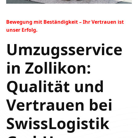
Bewegung mit Beständigkeit – Ihr Vertrauen ist
unser Erfolg.
Umzugsservice
in Zollikon:
Qualität und
Vertrauen bei
SwissLogistik