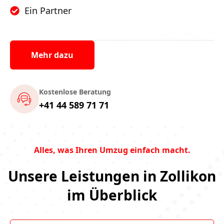
Ein Partner
Mehr dazu
Kostenlose Beratung
+41 44 589 71 71
Alles, was Ihren Umzug einfach macht.
Unsere Leistungen in Zollikon
im Überblick