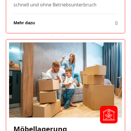
schnell und ohne Betriebsunterbruch
Mehr dazu
Möbellagerung