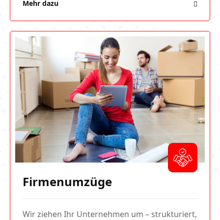
Mehr dazu
Firmenumzüge
Wir ziehen Ihr Unternehmen um – strukturiert,