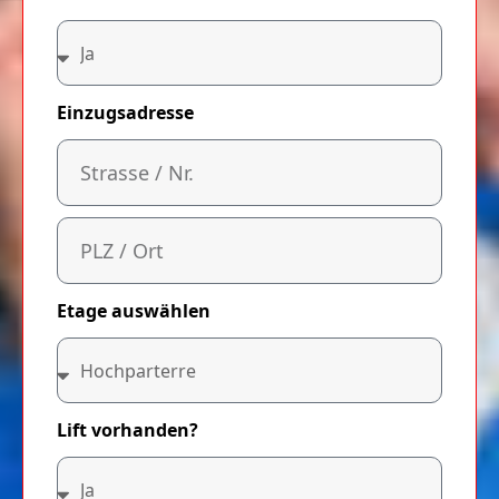
Einzugsadresse
Etage auswählen
Lift vorhanden?