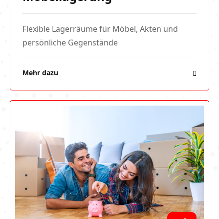
Flexible Lagerräume für Möbel, Akten und
persönliche Gegenstände
Mehr dazu