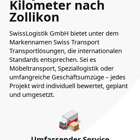
Kilometer nach
Zollikon
SwissLogistik GmbH bietet unter dem
Markennamen Swiss Transport
Transportlösungen, die internationalen
Standards entsprechen. Sei es
Möbeltransport, Speziallogistik oder
umfangreiche Geschäftsumzüge – jedes
Projekt wird individuell bewertet, geplant
und umgesetzt.
Umfassender Service