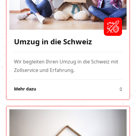
Umzug in die Schweiz
Wir begleiten Ihren Umzug in die Schweiz mit
Zollservice und Erfahrung.
Mehr dazu