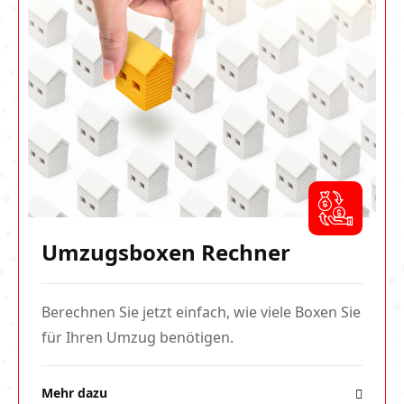
Umzugsboxen Rechner
Berechnen Sie jetzt einfach, wie viele Boxen Sie
für Ihren Umzug benötigen.
Mehr dazu