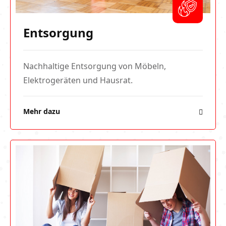
Entsorgung
Nachhaltige Entsorgung von Möbeln,
Elektrogeräten und Hausrat.
Mehr dazu