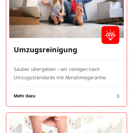
Umzugsreinigung
Sauber übergeben – wir reinigen nach
Umzugsstandards mit Abnahmegarantie.
Mehr dazu