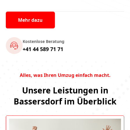
Mehr dazu
Kostenlose Beratung
+41 44 589 71 71
Alles, was Ihren Umzug einfach macht.
Unsere Leistungen in
Bassersdorf im Überblick