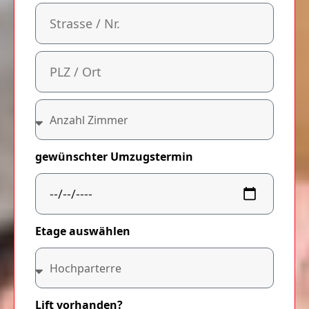
gewünschter Umzugstermin
Etage auswählen
Lift vorhanden?