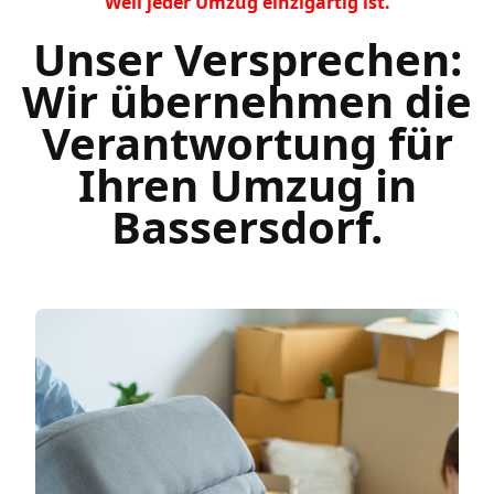
Weil jeder Umzug einzigartig ist.
Unser Versprechen:
Wir übernehmen die
Verantwortung für
Ihren Umzug in
Bassersdorf.