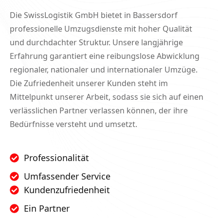
Die SwissLogistik GmbH bietet in Bassersdorf
professionelle Umzugsdienste mit hoher Qualität
und durchdachter Struktur. Unsere langjährige
Erfahrung garantiert eine reibungslose Abwicklung
regionaler, nationaler und internationaler Umzüge.
Die Zufriedenheit unserer Kunden steht im
Mittelpunkt unserer Arbeit, sodass sie sich auf einen
verlässlichen Partner verlassen können, der ihre
Bedürfnisse versteht und umsetzt.
Professionalität
Umfassender Service
Kundenzufriedenheit
Ein Partner