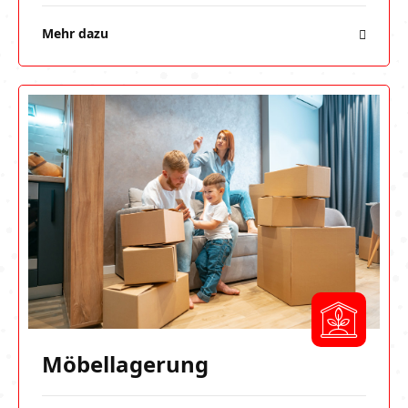
Mehr dazu
Möbellagerung