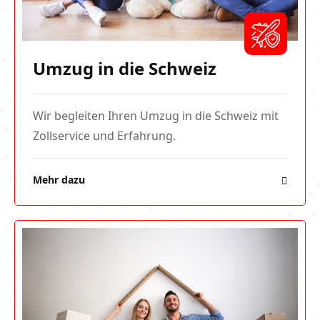
Umzug in die Schweiz
Wir begleiten Ihren Umzug in die Schweiz mit
Zollservice und Erfahrung.
Mehr dazu