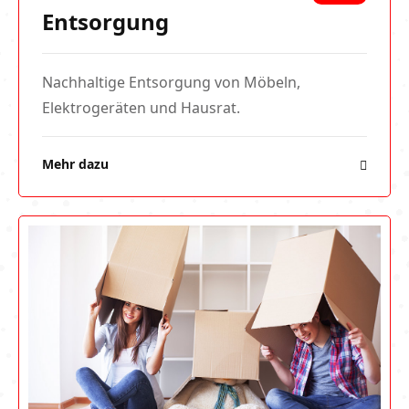
Entsorgung
Nachhaltige Entsorgung von Möbeln,
Elektrogeräten und Hausrat.
Mehr dazu