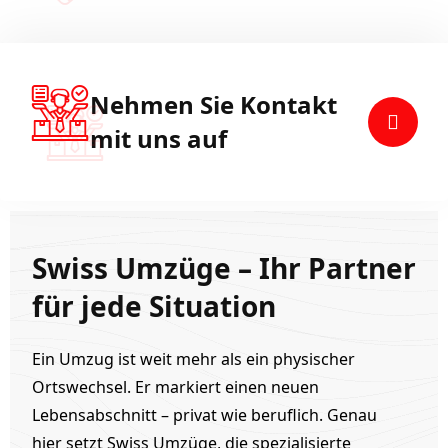
Nehmen Sie Kontakt
mit uns auf
Swiss Umzüge – Ihr Partner
für jede Situation
Ein Umzug ist weit mehr als ein physischer
Ortswechsel. Er markiert einen neuen
Lebensabschnitt – privat wie beruflich. Genau
hier setzt Swiss Umzüge, die spezialisierte