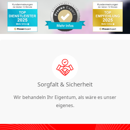
Sorgfalt & Sicherheit
Wir behandeln Ihr Eigentum, als wäre es unser
eigenes.