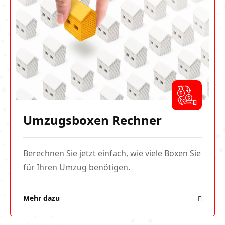
Umzugsboxen Rechner
Berechnen Sie jetzt einfach, wie viele Boxen Sie
für Ihren Umzug benötigen.
Mehr dazu