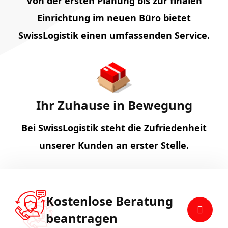
Von der ersten Planung bis zur finalen
Einrichtung im neuen Büro bietet
SwissLogistik einen umfassenden Service.
Ihr Zuhause in Bewegung
Bei SwissLogistik steht die Zufriedenheit
unserer Kunden an erster Stelle.
Kostenlose Beratung
beantragen