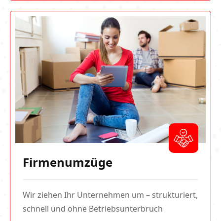
Firmenumzüge
Wir ziehen Ihr Unternehmen um – strukturiert,
schnell und ohne Betriebsunterbruch