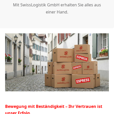
Mit SwissLogistik GmbH erhalten Sie alles aus
einer Hand.
Bewegung mit Beständigkeit – Ihr Vertrauen ist
unser Erfolg.