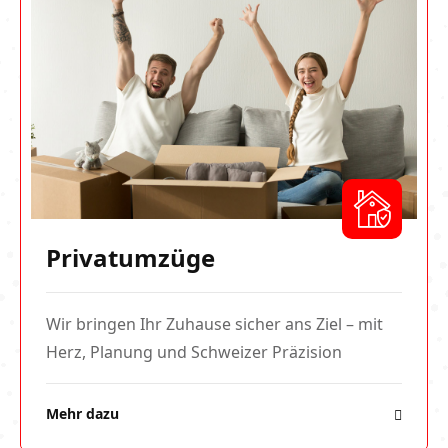
Privatumzüge
Wir bringen Ihr Zuhause sicher ans Ziel – mit
Herz, Planung und Schweizer Präzision
Mehr dazu