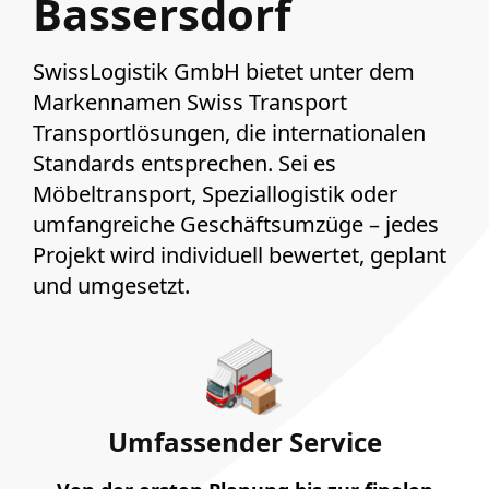
Bassersdorf
SwissLogistik GmbH bietet unter dem
Markennamen Swiss Transport
Transportlösungen, die internationalen
Standards entsprechen. Sei es
Möbeltransport, Speziallogistik oder
umfangreiche Geschäftsumzüge – jedes
Projekt wird individuell bewertet, geplant
und umgesetzt.
Umfassender Service