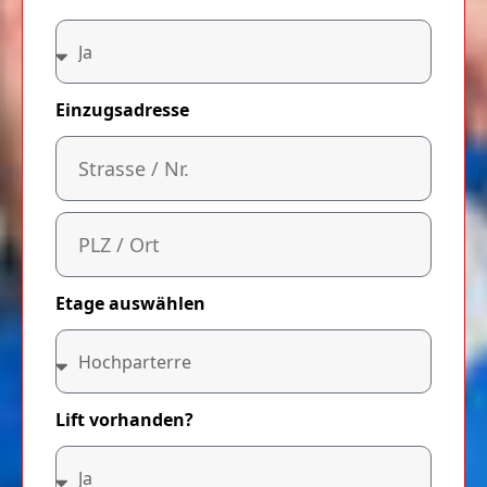
Einzugsadresse
Etage auswählen
Lift vorhanden?