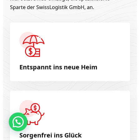
Sparte der SwissLogistik GmbH, an.
Entspannt ins neue Heim
Sorgenfrei ins Glück