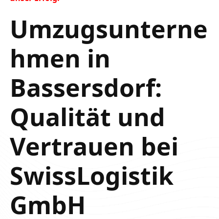
Umzugsunterne
hmen in
Bassersdorf:
Qualität und
Vertrauen bei
SwissLogistik
GmbH