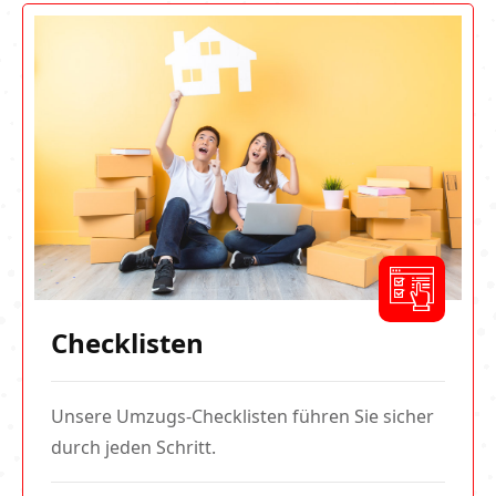
Checklisten
Unsere Umzugs-Checklisten führen Sie sicher
durch jeden Schritt.