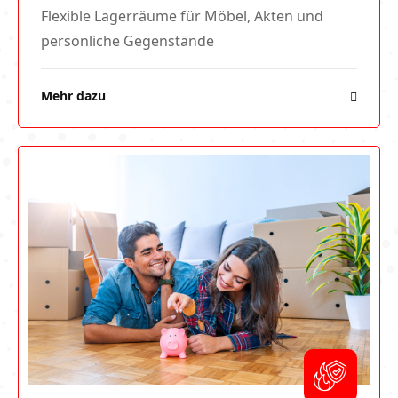
Flexible Lagerräume für Möbel, Akten und
persönliche Gegenstände
Mehr dazu