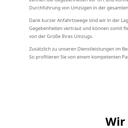
Durchführung von Umzügen in der gesamten
Dank kurzer Anfahrtswege sind wir in der Lage
Gegebenheiten vertraut und können somit flex
von der Größe Ihres Umzugs.
Zusätzlich zu unseren Dienstleistungen im Be
So profitieren Sie von einem kompetenten Part
Wir 