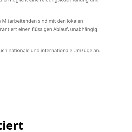
e Mitarbeitenden sind mit den lokalen
antiert einen flüssigen Ablauf, unabhängig
auch nationale und internationale Umzüge an.
tiert