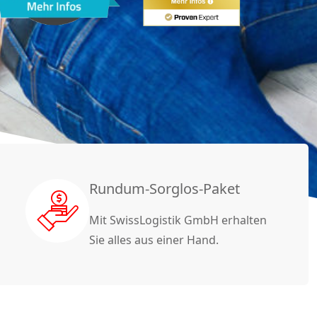
Rundum-Sorglos-Paket
Mit SwissLogistik GmbH erhalten
Sie alles aus einer Hand.