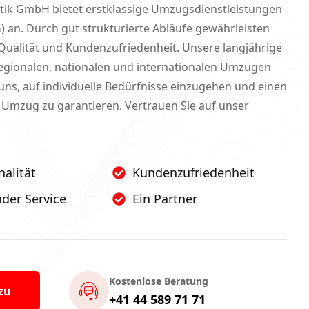
stik GmbH bietet erstklassige Umzugsdienstleistungen
G) an. Durch gut strukturierte Abläufe gewährleisten
Qualität und Kundenzufriedenheit. Unsere langjährige
regionalen, nationalen und internationalen Umzügen
uns, auf individuelle Bedürfnisse einzugehen und einen
 Umzug zu garantieren. Vertrauen Sie auf unser
nalität
Kundenzufriedenheit
der Service
Ein Partner
Kostenlose Beratung
zu
+41 44 589 71 71