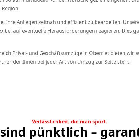
 Region.
, Ihre Anliegen zeitnah und effizient zu bearbeiten. Unser
ibel auf eventuelle Herausforderungen reagieren. Dies gar
reich Privat- und Geschäftsumzüge in Oberriet bieten wir 
ner, der Ihnen bei jeder Art von Umzug zur Seite steht.
Verlässlichkeit, die man spürt.
sind pünktlich – garan