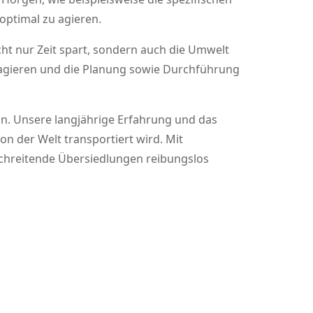
optimal zu agieren.
cht nur Zeit spart, sondern auch die Umwelt
reagieren und die Planung sowie Durchführung
n. Unsere langjährige Erfahrung und das
n der Welt transportiert wird. Mit
schreitende Übersiedlungen reibungslos