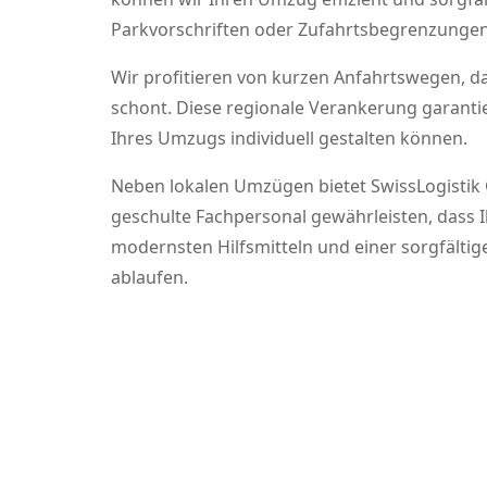
Parkvorschriften oder Zufahrtsbegrenzungen,
Wir profitieren von kurzen Anfahrtswegen, da 
schont. Diese regionale Verankerung garantie
Ihres Umzugs individuell gestalten können.
Neben lokalen Umzügen bietet SwissLogistik
geschulte Fachpersonal gewährleisten, dass I
modernsten Hilfsmitteln und einer sorgfälti
ablaufen.