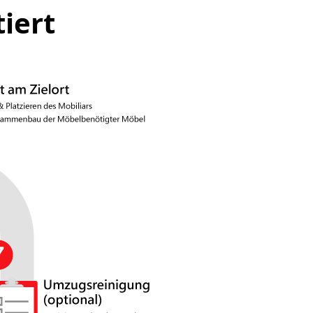
tiert