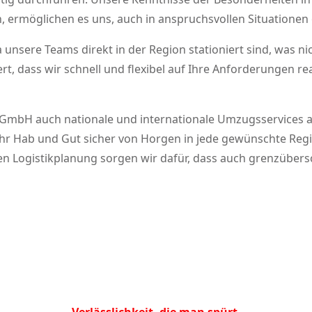
 ermöglichen es uns, auch in anspruchsvollen Situationen 
unsere Teams direkt in der Region stationiert sind, was ni
rt, dass wir schnell und flexibel auf Ihre Anforderungen 
 GmbH auch nationale und internationale Umzugsservices a
hr Hab und Gut sicher von Horgen in jede gewünschte Regio
gen Logistikplanung sorgen wir dafür, dass auch grenzüber