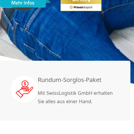
Rundum-Sorglos-Paket
Mit SwissLogistik GmbH erhalten
Sie alles aus einer Hand.