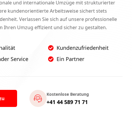
ionale und internationale Umzüge mit strukturierter
ere kundenorientierte Arbeitsweise sichert stets
denheit. Verlassen Sie sich auf unsere professionelle
Ihren Umzug effizient und sicher zu gestalten.
nalität
Kundenzufriedenheit
der Service
Ein Partner
Kostenlose Beratung
zu
+41 44 589 71 71