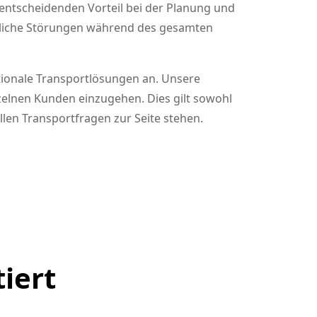
entscheidenden Vorteil bei der Planung und
ögliche Störungen während des gesamten
tionale Transportlösungen an. Unsere
inzelnen Kunden einzugehen. Dies gilt sowohl
llen Transportfragen zur Seite stehen.
tiert