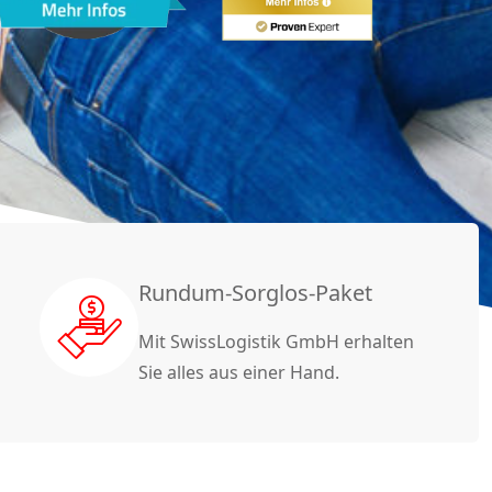
Rundum-Sorglos-Paket
Mit SwissLogistik GmbH erhalten
Sie alles aus einer Hand.