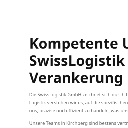
Kompetente 
SwissLogistik
Verankerung
Die SwissLogistik GmbH zeichnet sich durch f
Logistik verstehen wir es, auf die spezifis
uns, präzise und effizient zu handeln, was u
Unsere Teams in Kirchberg sind bestens vert