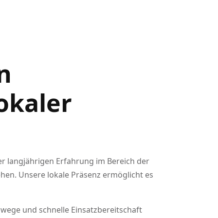
n
okaler
er langjährigen Erfahrung im Bereich der
ehen. Unsere lokale Präsenz ermöglicht es
wege und schnelle Einsatzbereitschaft