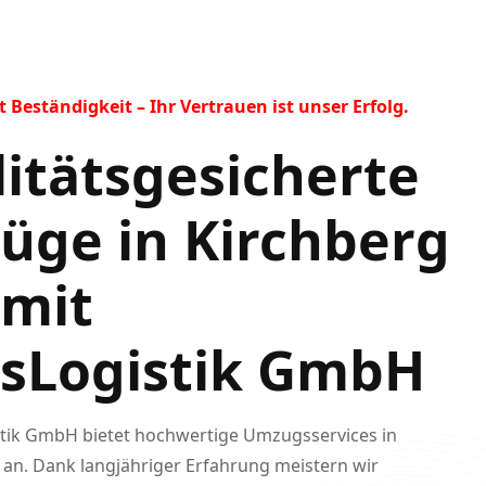
Beständigkeit – Ihr Vertrauen ist unser Erfolg.
itätsgesicherte
ge in Kirchberg
 mit
ssLogistik GmbH
stik GmbH bietet hochwertige Umzugsservices in
 an. Dank langjähriger Erfahrung meistern wir