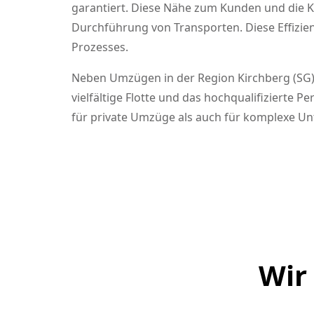
garantiert. Diese Nähe zum Kunden und die K
Durchführung von Transporten. Diese Effizi
Prozesses.
Neben Umzügen in der Region Kirchberg (SG) 
vielfältige Flotte und das hochqualifizierte P
für private Umzüge als auch für komplexe Unte
Wir 