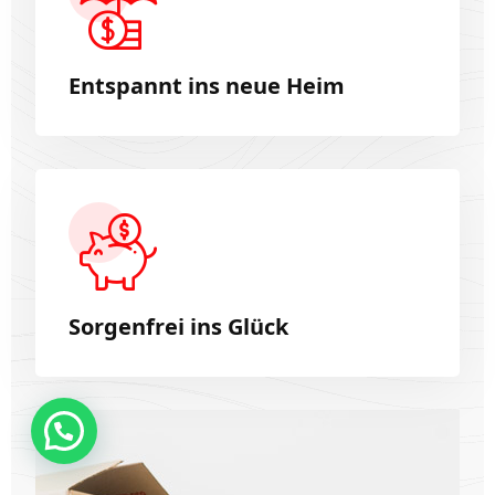
Entspannt ins neue Heim
Sorgenfrei ins Glück