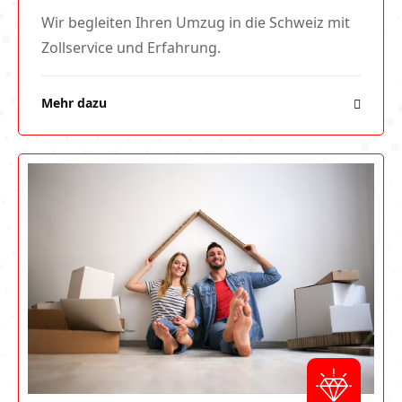
Wir begleiten Ihren Umzug in die Schweiz mit
Zollservice und Erfahrung.
Mehr dazu