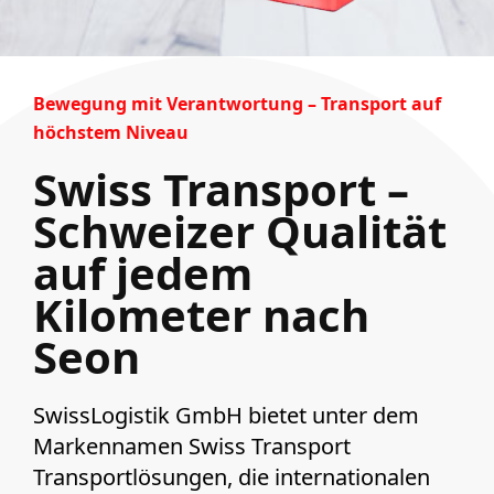
Bewegung mit Verantwortung – Transport auf
höchstem Niveau
Swiss Transport –
Schweizer Qualität
auf jedem
Kilometer nach
Seon
SwissLogistik GmbH bietet unter dem
Markennamen Swiss Transport
Transportlösungen, die internationalen