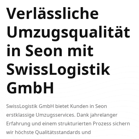
Verlässliche
Umzugsqualität
in Seon mit
SwissLogistik
GmbH
SwissLogistik GmbH bietet Kunden in Seon
erstklassige Umzugsservices. Dank jahrelanger
Erfahrung und einem strukturierten Prozess sichern
wir höchste Qualitätsstandards und