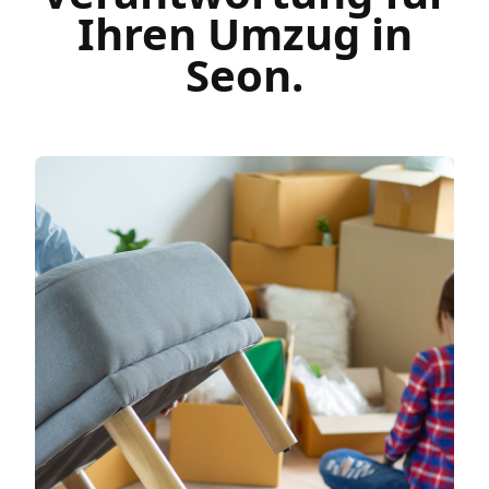
Ihren Umzug in
Seon.