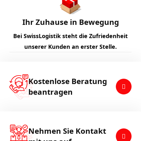
Ihr Zuhause in Bewegung
Bei SwissLogistik steht die Zufriedenheit
unserer Kunden an erster Stelle.
Kostenlose Beratung
beantragen
Nehmen Sie Kontakt