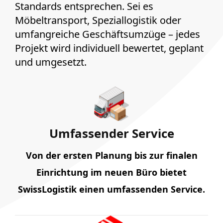
Standards entsprechen. Sei es
Möbeltransport, Speziallogistik oder
umfangreiche Geschäftsumzüge – jedes
Projekt wird individuell bewertet, geplant
und umgesetzt.
Umfassender Service
Von der ersten Planung bis zur finalen
Einrichtung im neuen Büro bietet
SwissLogistik einen umfassenden Service.