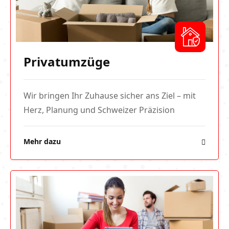
Privatumzüge
Wir bringen Ihr Zuhause sicher ans Ziel – mit
Herz, Planung und Schweizer Präzision
Mehr dazu