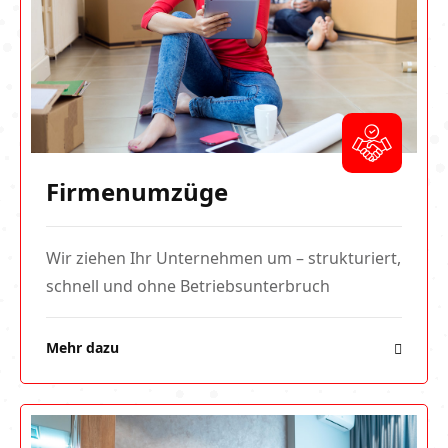
Firmenumzüge
Wir ziehen Ihr Unternehmen um – strukturiert,
schnell und ohne Betriebsunterbruch
Mehr dazu