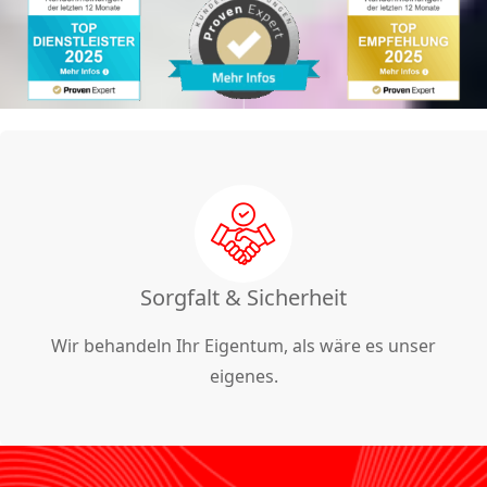
Sorgfalt & Sicherheit
Wir behandeln Ihr Eigentum, als wäre es unser
eigenes.