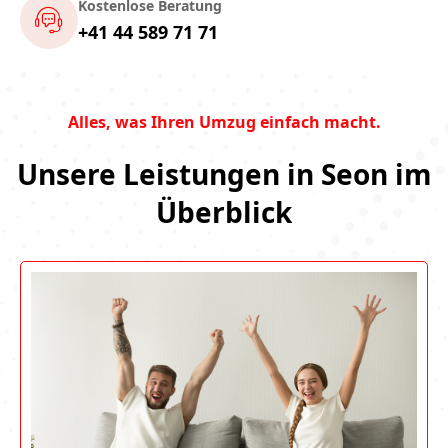
Kostenlose Beratung
+41 44 589 71 71
Alles, was Ihren Umzug einfach macht.
Unsere Leistungen in Seon im
Überblick