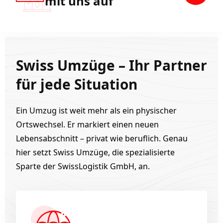
mit uns auf
Swiss Umzüge – Ihr Partner
für jede Situation
Ein Umzug ist weit mehr als ein physischer
Ortswechsel. Er markiert einen neuen
Lebensabschnitt – privat wie beruflich. Genau
hier setzt Swiss Umzüge, die spezialisierte
Sparte der SwissLogistik GmbH, an.