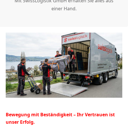
Mit SwissLogistik GmbH erhalten Sie alles aus
einer Hand.
Bewegung mit Beständigkeit – Ihr Vertrauen ist
unser Erfolg.