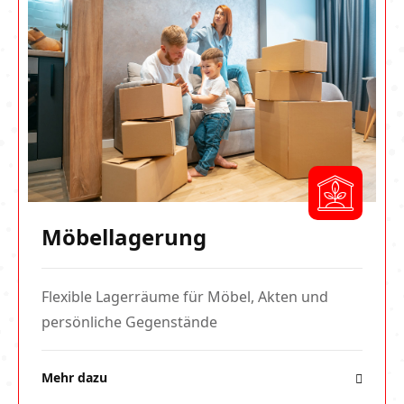
Möbellagerung
Flexible Lagerräume für Möbel, Akten und
persönliche Gegenstände
Mehr dazu