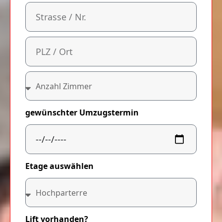
gewünschter Umzugstermin
Etage auswählen
Lift vorhanden?