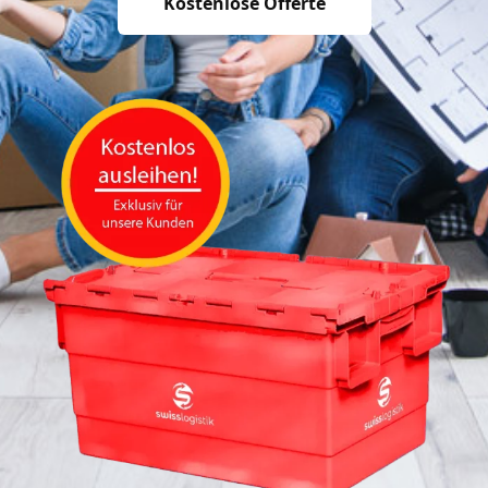
Kostenlose Offerte