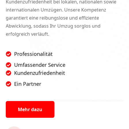
Kundenzufriedenheit bei lokalen, nationalen sowie
internationalen Umzügen. Unsere Kompetenz
garantiert eine reibungslose und effiziente
Abwicklung, sodass Ihr Umzug sorglos und
erfolgreich verläuft.
Professionalität
Umfassender Service
Kundenzufriedenheit
Ein Partner
Mehr dazu