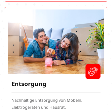
Entsorgung
Nachhaltige Entsorgung von Möbeln,
Elektrogeräten und Hausrat.