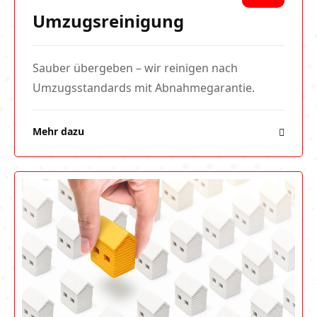
Umzugsreinigung
Sauber übergeben – wir reinigen nach
Umzugsstandards mit Abnahmegarantie.
Mehr dazu