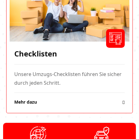
Checklisten
Unsere Umzugs-Checklisten führen Sie sicher
durch jeden Schritt.
Mehr dazu