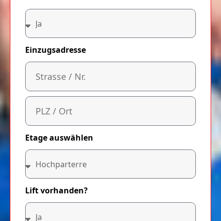
Einzugsadresse
Etage auswählen
Lift vorhanden?