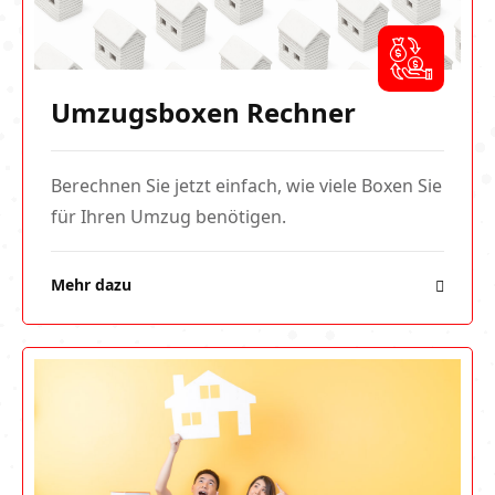
Umzugsboxen Rechner
Berechnen Sie jetzt einfach, wie viele Boxen Sie
für Ihren Umzug benötigen.
Mehr dazu