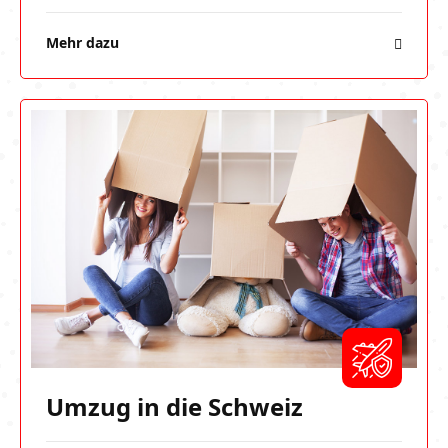
Mehr dazu
Umzug in die Schweiz